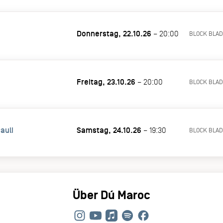
Donnerstag, 22.10.26
– 20:00
BLOCK BLAD
Freitag, 23.10.26
– 20:00
BLOCK BLAD
auli
Samstag, 24.10.26
– 19:30
BLOCK BLAD
Über Dú Maroc