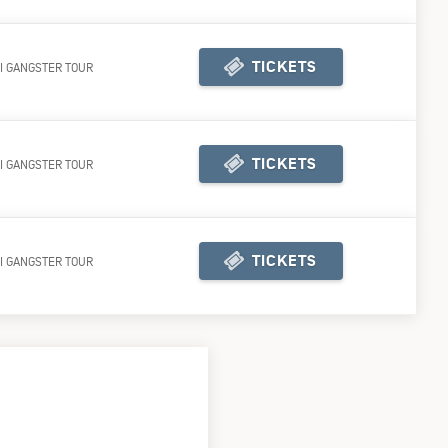
TICKETS
I GANGSTER TOUR
KJ TICKETSHOP
TICKETS
I GANGSTER TOUR
KJ TICKETSHOP
TICKETS
I GANGSTER TOUR
KJ TICKETSHOP