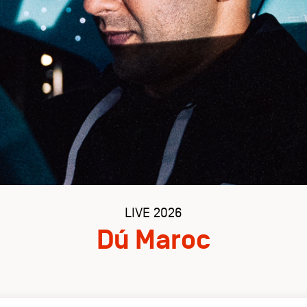
LIVE 2026
Dú Maroc