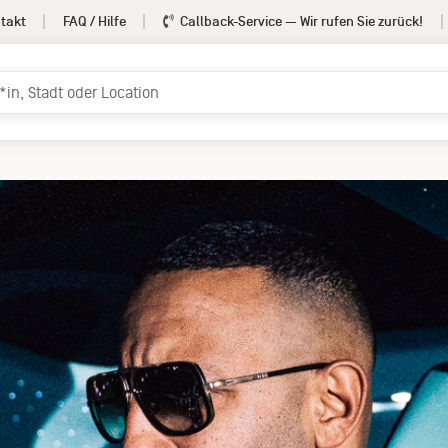
takt
FAQ / Hilfe
Callback-Service
— Wir rufen Sie zurück!