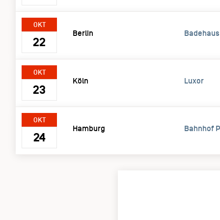
OKT
Berlin
Badehaus
22
OKT
Köln
Luxor
23
OKT
Hamburg
Bahnhof P
24