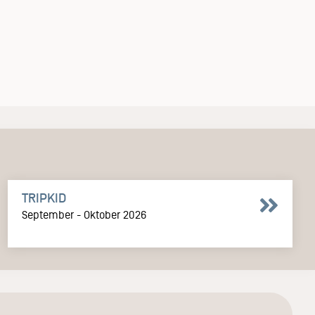
TRIPKID
September - Oktober 2026