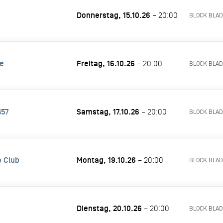
Donnerstag, 15.10.26
– 20:00
BLOCK BLAD
e
Freitag, 16.10.26
– 20:00
BLOCK BLAD
457
Samstag, 17.10.26
– 20:00
BLOCK BLAD
 Club
Montag, 19.10.26
– 20:00
BLOCK BLAD
Dienstag, 20.10.26
– 20:00
BLOCK BLAD