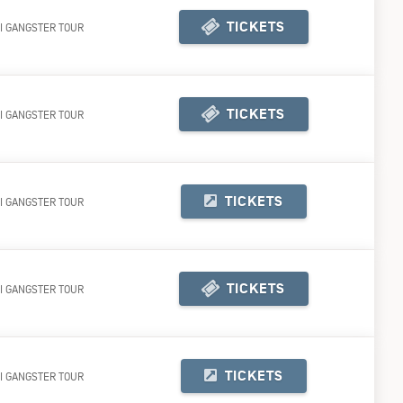
TICKETS
I GANGSTER TOUR
KJ TICKETSHOP
TICKETS
I GANGSTER TOUR
KJ TICKETSHOP
TICKETS
I GANGSTER TOUR
TICKETS
I GANGSTER TOUR
KJ TICKETSHOP
TICKETS
I GANGSTER TOUR