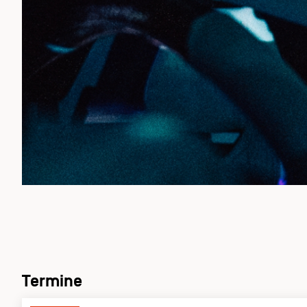
Termine