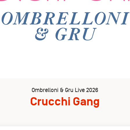
Ombrelloni & Gru Live 2026
Crucchi Gang