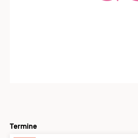
Termine