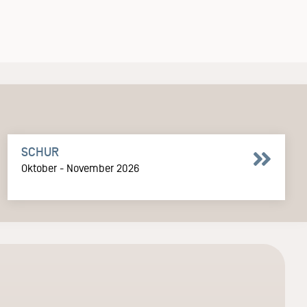
SCHUR
Oktober - November 2026