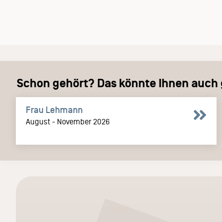
Schon gehört? Das könnte Ihnen auch g
Frau Lehmann
August - November 2026