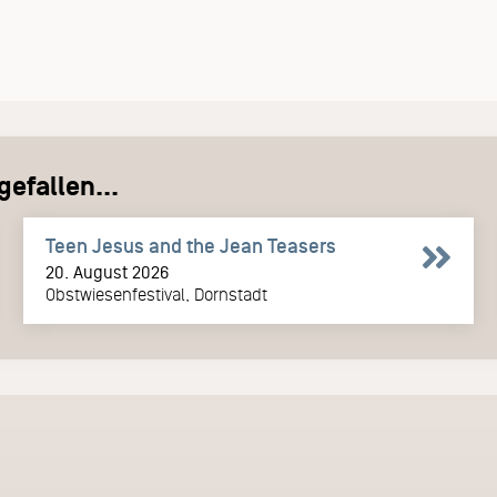
efallen...
Teen Jesus and the Jean Teasers
20. August 2026
Obstwiesenfestival, Dornstadt