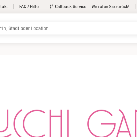
takt
FAQ / Hilfe
Callback-Service
— Wir rufen Sie zurück!