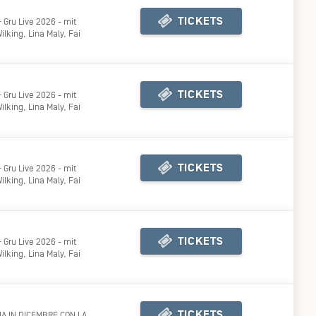
TICKETS
 Gru Live 2026 - mit
lking, Lina Maly, Fai
KJ TICKETSHOP
TICKETS
 Gru Live 2026 - mit
lking, Lina Maly, Fai
KJ TICKETSHOP
TICKETS
 Gru Live 2026 - mit
lking, Lina Maly, Fai
KJ TICKETSHOP
TICKETS
 Gru Live 2026 - mit
lking, Lina Maly, Fai
KJ TICKETSHOP
TICKETS
IA IN DICEMBRE CON LA