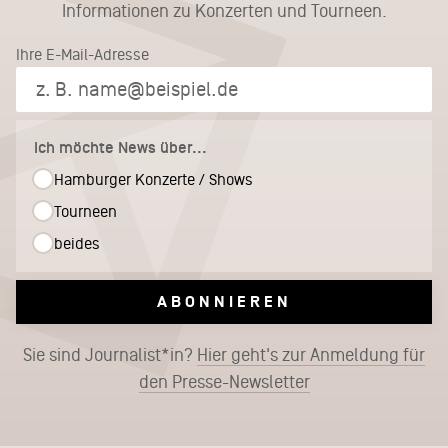
Informationen zu Konzerten und Tourneen.
Ihre E-Mail-Adresse
Ich möchte News über...
Hamburger Konzerte / Shows
Tourneen
beides
ABONNIEREN
Sie sind Journalist*in?
Hier geht's zur Anmeldung für
den Presse-Newsletter