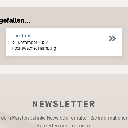
efallen...
The Tubs
12. Dezember 2026
Nochtwache, Hamburg
NEWSLETTER
t dem Karsten Jahnke Newsletter erhalten Sie Informationen
Konzerten und Tourneen.