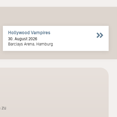
Hollywood Vampires
30. August 2026
Barclays Arena, Hamburg
 zu