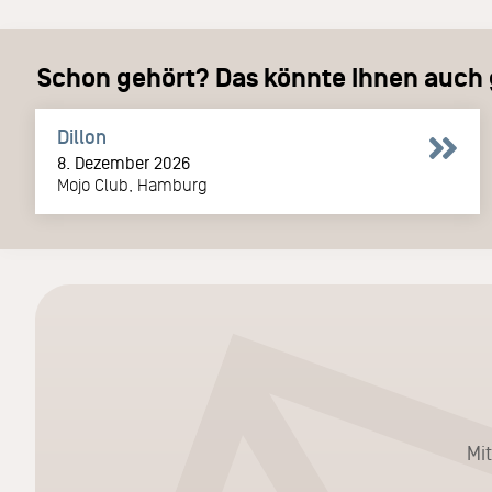
Schon gehört? Das könnte Ihnen auch g
Dillon
8. Dezember 2026
Mojo Club, Hamburg
Mi