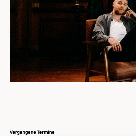
Vergangene Termine