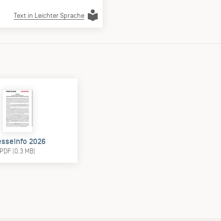
Text in Leichter Sprache
esseinfo 2026
PDF (0.3 MB)