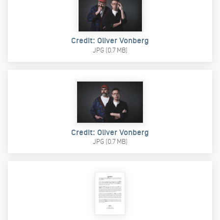
Credit: Oliver Vonberg
JPG (0.7 MB)
Credit: Oliver Vonberg
JPG (0.7 MB)