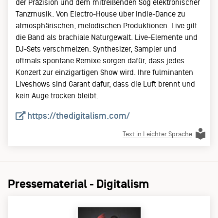
der Präzision und dem mitreißenden Sog elektronischer
Tanzmusik. Von Electro-House über Indie-Dance zu
atmosphärischen, melodischen Produktionen. Live gilt
die Band als brachiale Naturgewalt. Live-Elemente und
DJ-Sets verschmelzen. Synthesizer, Sampler und
oftmals spontane Remixe sorgen dafür, dass jedes
Konzert zur einzigartigen Show wird. Ihre fulminanten
Liveshows sind Garant dafür, dass die Luft brennt und
kein Auge trocken bleibt.
https://thedigitalism.com/
Text in Leichter Sprache
Pressematerial - Digitalism