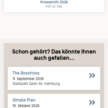
Presseinfo 2026
PDF (0.1 MB)
Schon gehört? Das könnte Ihnen
auch gefallen...
The BossHoss
11. September 2026
Stadtpark Open Air, Hamburg
Simple Plan
10. Oktober 2026