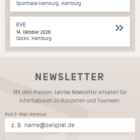
Sporthalle Hamburg, Hamburg
EVE
14. Oktober 2026
Docks, Hamburg
NEWSLETTER
Mit dem Karsten Jahnke Newsletter erhalten Sie
Informationen zu Konzerten und Tourneen.
Ihre E-Mail-Adresse