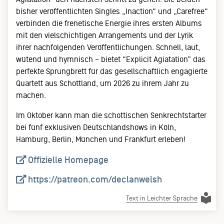
bisher veröffentlichten Singles „Inaction“ und „Carefree“
verbinden die frenetische Energie ihres ersten Albums
mit den vielschichtigen Arrangements und der Lyrik
ihrer nachfolgenden Veröffentlichungen. Schnell, laut,
wütend und hymnisch – bietet “Explicit Agiatation” das
perfekte Sprungbrett für das gesellschaftlich engagierte
Quartett aus Schottland, um 2026 zu ihrem Jahr zu
machen.
Im Oktober kann man die schottischen Senkrechtstarter
bei fünf exklusiven Deutschlandshows in Köln,
Hamburg, Berlin, München und Frankfurt erleben!
Offizielle Homepage
https://patreon.com/declanwelsh
Text in Leichter Sprache