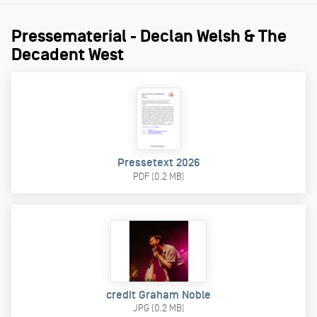
Pressematerial - Declan Welsh & The
Decadent West
Pressetext 2026
PDF (0.2 MB)
credit Graham Noble
JPG (0.2 MB)