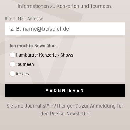
Informationen zu Konzerten und Tourneen.
Ihre E-Mail-Adresse
Ich möchte News über...
Hamburger Konzerte / Shows
Tourneen
beides
ABONNIEREN
Sie sind Journalist*in?
Hier geht's zur Anmeldung für
den Presse-Newsletter