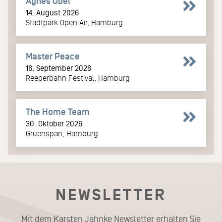
Agnes Obel
14. August 2026
Stadtpark Open Air, Hamburg
Master Peace
16. September 2026
Reeperbahn Festival, Hamburg
The Home Team
30. Oktober 2026
Gruenspan, Hamburg
NEWSLETTER
Mit dem Karsten Jahnke Newsletter erhalten Sie