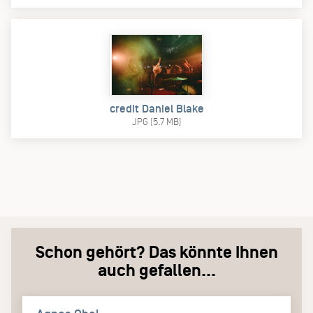
credit Daniel Blake
JPG (5.7 MB)
Schon gehört? Das könnte Ihnen
auch gefallen...