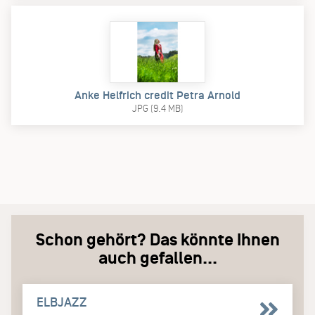
Anke Helfrich credit Petra Arnold
JPG (9.4 MB)
Schon gehört? Das könnte Ihnen
auch gefallen...
ELBJAZZ