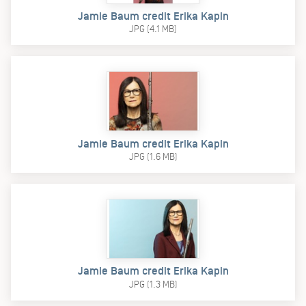
Jamie Baum credit Erika Kapin
JPG (4.1 MB)
Jamie Baum credit Erika Kapin
JPG (1.6 MB)
Jamie Baum credit Erika Kapin
JPG (1.3 MB)