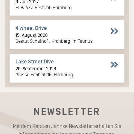
9. Juli 2027
ELBJAZZ Festival, Hamburg
4 Wheel Drive
15. August 2026
Gestüt Schafhof , Kronberg im Taunus
Lake Street Dive
29. September 2026
Grosse Freiheit 36, Hamburg
NEWSLETTER
Mit dem Karsten Jahnke Newsletter erhalten Sie