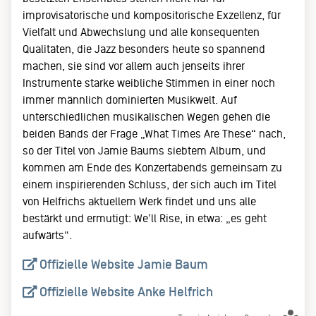
improvisatorische und kompositorische Exzellenz, für
Vielfalt und Abwechslung und alle konsequenten
Qualitäten, die Jazz besonders heute so spannend
machen, sie sind vor allem auch jenseits ihrer
Instrumente starke weibliche Stimmen in einer noch
immer männlich dominierten Musikwelt. Auf
unterschiedlichen musikalischen Wegen gehen die
beiden Bands der Frage „What Times Are These“ nach,
so der Titel von Jamie Baums siebtem Album, und
kommen am Ende des Konzertabends gemeinsam zu
einem inspirierenden Schluss, der sich auch im Titel
von Helfrichs aktuellem Werk findet und uns alle
bestärkt und ermutigt: We’ll Rise, in etwa: „es geht
aufwärts“.
Offizielle Website Jamie Baum
Offizielle Website Anke Helfrich