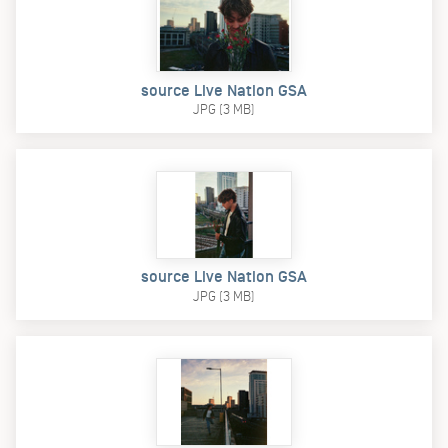
source Live Nation GSA
JPG (3 MB)
source Live Nation GSA
JPG (3 MB)