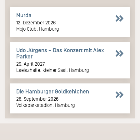
Murda
12. Dezember 2026
Mojo Club, Hamburg
Udo Jürgens – Das Konzert mit Alex
Parker
29. April 2027
Laeiszhalle, kleiner Saal, Hamburg
Die Hamburger Goldkehlchen
26. September 2026
Volksparkstadion, Hamburg