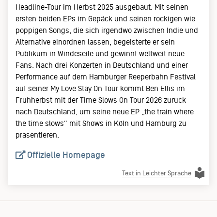
Headline-Tour im Herbst 2025 ausgebaut. Mit seinen
ersten beiden EPs im Gepäck und seinen rockigen wie
poppigen Songs, die sich irgendwo zwischen Indie und
Alternative einordnen lassen, begeisterte er sein
Publikum in Windeseile und gewinnt weltweit neue
Fans. Nach drei Konzerten in Deutschland und einer
Performance auf dem Hamburger Reeperbahn Festival
auf seiner My Love Stay On Tour kommt Ben Ellis im
Frühherbst mit der Time Slows On Tour 2026 zurück
nach Deutschland, um seine neue EP „the train where
the time slows“ mit Shows in Köln und Hamburg zu
präsentieren.
Offizielle Homepage
Text in Leichter Sprache