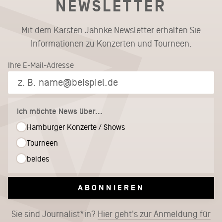
NEWSLETTER
Mit dem Karsten Jahnke Newsletter erhalten Sie
Informationen zu Konzerten und Tourneen.
Ihre E-Mail-Adresse
Ich möchte News über...
Hamburger Konzerte / Shows
Tourneen
beides
ABONNIEREN
Sie sind Journalist*in?
Hier geht's zur Anmeldung für