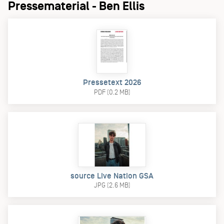
Pressematerial - Ben Ellis
Pressetext 2026
PDF (0.2 MB)
source Live Nation GSA
JPG (2.6 MB)