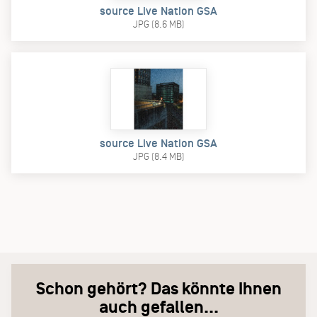
source Live Nation GSA
JPG (8.6 MB)
source Live Nation GSA
JPG (8.4 MB)
Schon gehört? Das könnte Ihnen
auch gefallen...