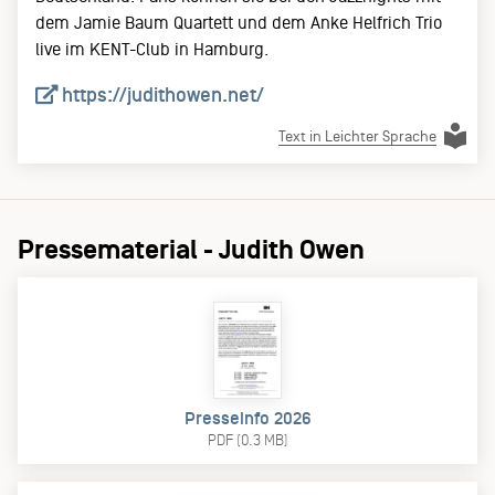
dem Jamie Baum Quartett und dem Anke Helfrich Trio
live im KENT-Club in Hamburg.
https://judithowen.net/
Text in Leichter Sprache
Pressematerial - Judith Owen
Presseinfo 2026
PDF (0.3 MB)