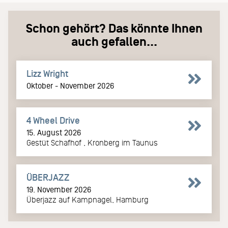
Schon gehört? Das könnte Ihnen
auch gefallen...
Lizz Wright
Oktober - November 2026
4 Wheel Drive
15. August 2026
Gestüt Schafhof , Kronberg im Taunus
ÜBERJAZZ
19. November 2026
Überjazz auf Kampnagel, Hamburg