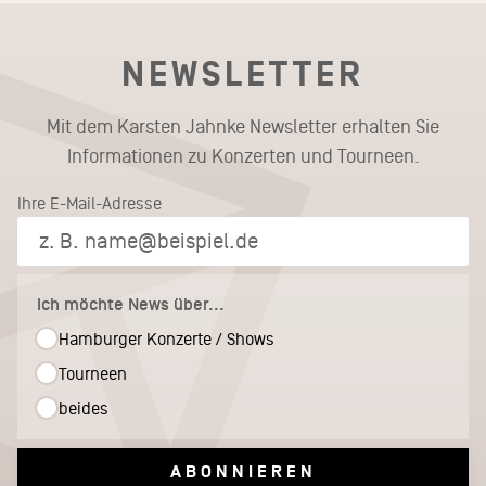
NEWSLETTER
Mit dem Karsten Jahnke Newsletter erhalten Sie
Informationen zu Konzerten und Tourneen.
Ihre E-Mail-Adresse
Ich möchte News über...
Hamburger Konzerte / Shows
Tourneen
beides
ABONNIEREN