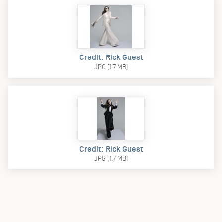
Credit: Rick Guest
JPG (1.7 MB)
Credit: Rick Guest
JPG (1.7 MB)