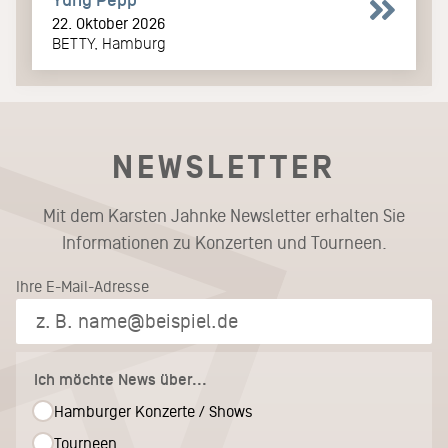
22. Oktober 2026
BETTY, Hamburg
NEWSLETTER
Mit dem Karsten Jahnke Newsletter erhalten Sie
Informationen zu Konzerten und Tourneen.
Ihre E-Mail-Adresse
Ich möchte News über...
Hamburger Konzerte / Shows
Tourneen