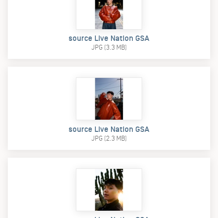
source Live Nation GSA
JPG (3.3 MB)
source Live Nation GSA
JPG (2.3 MB)