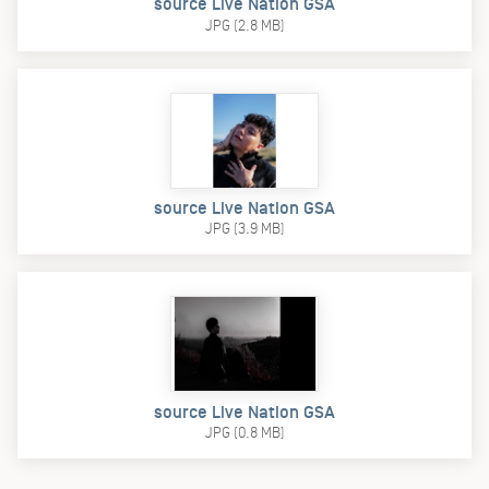
source Live Nation GSA
JPG (2.8 MB)
source Live Nation GSA
JPG (3.9 MB)
source Live Nation GSA
JPG (0.8 MB)