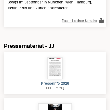
Songs im September in München, Wien, Hamburg,
Berlin, Köln und Zürich präsentieren.
Text in Leichter Sprache
Pressematerial - JJ
Presseinfo 2026
PDF (0.2 MB)