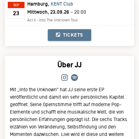
Hamburg
KENT Club
SEP
Mittwoch, 23.09.26
– 20:00
23
Act ll - Into The Unknown Tour
TICKETS
Über JJ
Mit „Into the Unknown“ hat JJ seine erste EP
veröffentlicht und damit ein sehr persönliches Kapitel
geöffnet. Seine Opernstimme trifft auf moderne Pop-
Elemente und schafft eine musikalische Welt, die von
persönlichen Erfahrungen geprägt ist. Die sechs Tracks
erzählen von Veränderung, Selbstfindung und den
Momenten dazwischen. Live wird er diese und weitere