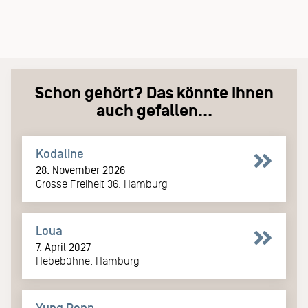
Schon gehört? Das könnte Ihnen
auch gefallen...
Kodaline
28. November 2026
Grosse Freiheit 36, Hamburg
Loua
7. April 2027
Hebebühne, Hamburg
Yung Pepp