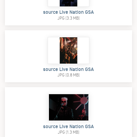
source Live Nation GSA
JPG (3.3 MB)
source Live Nation GSA
JPG (0.8 MB)
source Live Nation GSA
JPG (1.3 MB)