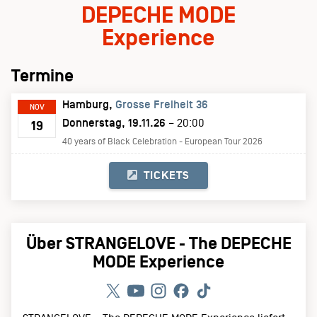
DEPECHE MODE
Experience
Termine
Hamburg
Grosse Freiheit 36
NOV
Donnerstag, 19.11.26
– 20:00
19
40 years of Black Celebration - European Tour 2026
TICKETS
Über STRANGELOVE - The DEPECHE
MODE Experience