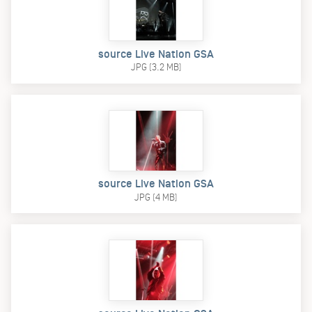
source Live Nation GSA
JPG (3.2 MB)
source Live Nation GSA
JPG (4 MB)