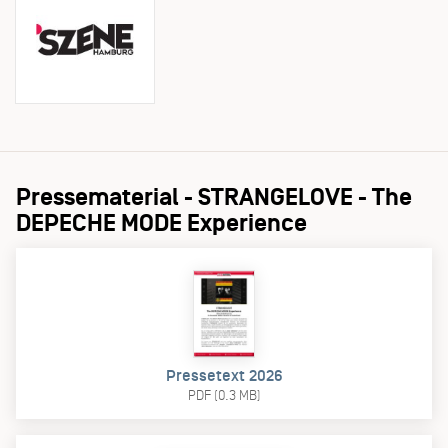
Pressematerial - STRANGELOVE - The
DEPECHE MODE Experience
Pressetext 2026
PDF (0.3 MB)