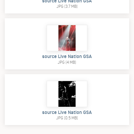
source Live Nation GSA
JPG (3.7 MB)
source Live Nation GSA
JPG (4 MB)
source Live Nation GSA
JPG (0.5 MB)