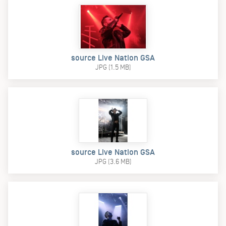
source Live Nation GSA
JPG (1.5 MB)
source Live Nation GSA
JPG (3.6 MB)