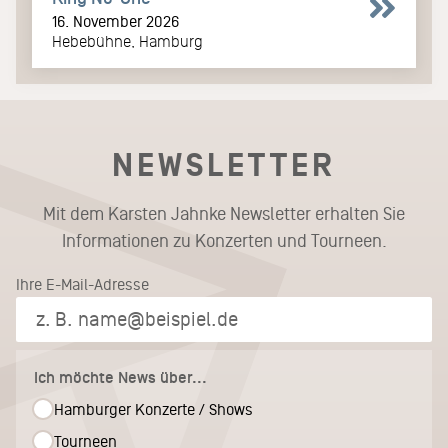
16. November 2026
Hebebühne, Hamburg
NEWSLETTER
Mit dem Karsten Jahnke Newsletter erhalten Sie
Informationen zu Konzerten und Tourneen.
Ihre E-Mail-Adresse
Ich möchte News über...
Hamburger Konzerte / Shows
Tourneen