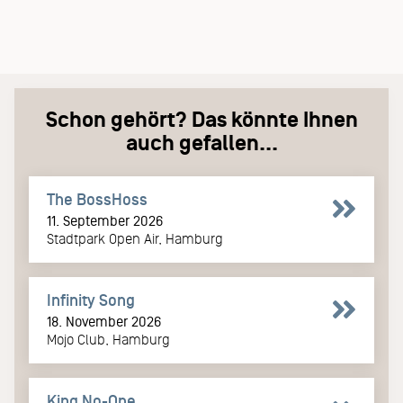
Schon gehört? Das könnte Ihnen
auch gefallen...
The BossHoss
11. September 2026
Stadtpark Open Air, Hamburg
Infinity Song
18. November 2026
Mojo Club, Hamburg
King No-One