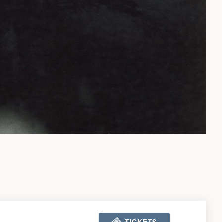
TICKETS