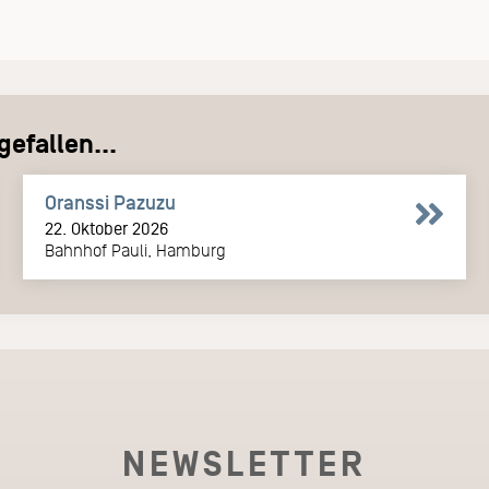
efallen...
Oranssi Pazuzu
22. Oktober 2026
Bahnhof Pauli, Hamburg
NEWSLETTER