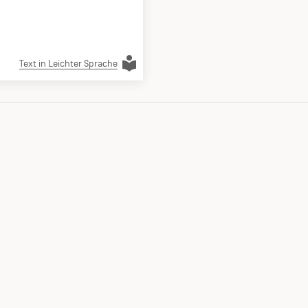
Text in Leichter Sprache