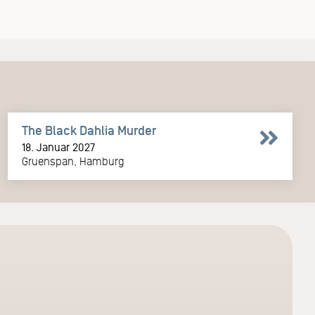
The Black Dahlia Murder
18. Januar 2027
Gruenspan, Hamburg