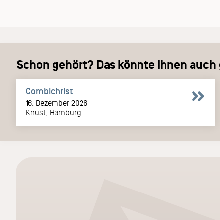
Schon gehört? Das könnte Ihnen auch g
Combichrist
16. Dezember 2026
Knust, Hamburg