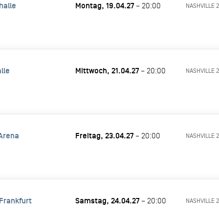
halle
Montag, 19.04.27
– 20:00
NASHVILLE 
lle
Mittwoch, 21.04.27
– 20:00
NASHVILLE 
Arena
Freitag, 23.04.27
– 20:00
NASHVILLE 
Frankfurt
Samstag, 24.04.27
– 20:00
NASHVILLE 