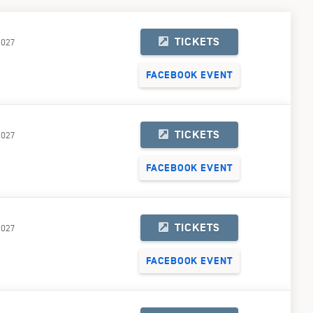
TICKETS
2027
FACEBOOK EVENT
TICKETS
2027
FACEBOOK EVENT
TICKETS
2027
FACEBOOK EVENT