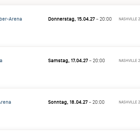
ber-Arena
Donnerstag, 15.04.27
– 20:00
NASHVILLE 
a
Samstag, 17.04.27
– 20:00
NASHVILLE 
Arena
Sonntag, 18.04.27
– 20:00
NASHVILLE 