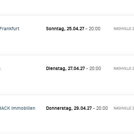
Frankfurt
Sonntag, 25.04.27
– 20:00
NASHVILLE 
a
Dienstag, 27.04.27
– 20:00
NASHVILLE 
ACK Immobilien
Donnerstag, 29.04.27
– 20:00
NASHVILLE 