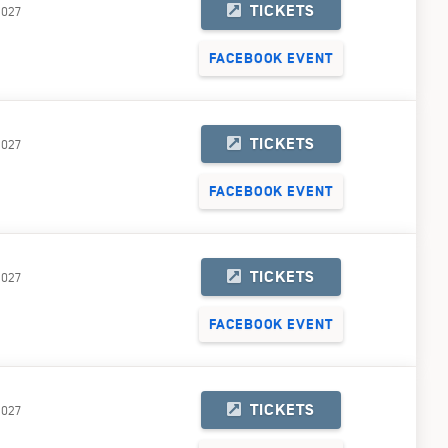
TICKETS
2027
FACEBOOK EVENT
TICKETS
2027
FACEBOOK EVENT
TICKETS
2027
FACEBOOK EVENT
TICKETS
2027