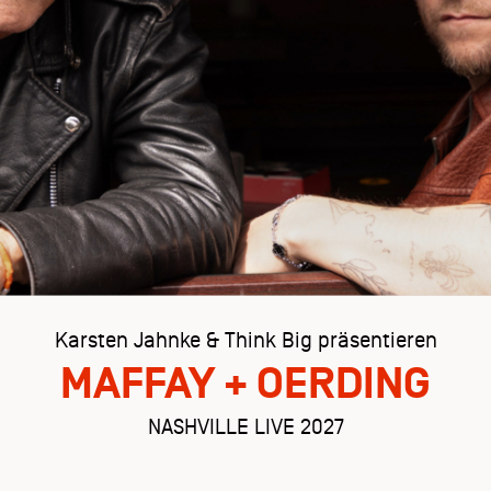
Karsten Jahnke & Think Big präsentieren
MAFFAY + OERDING
NASHVILLE LIVE 2027