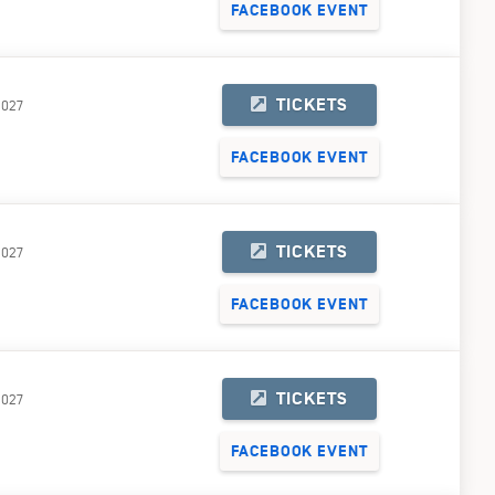
FACEBOOK EVENT
TICKETS
2027
FACEBOOK EVENT
TICKETS
2027
FACEBOOK EVENT
TICKETS
2027
FACEBOOK EVENT