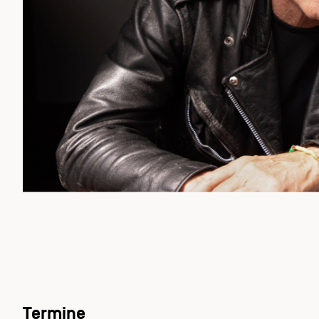
Termine