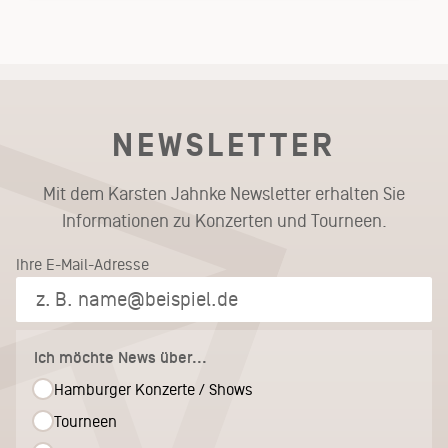
NEWSLETTER
Mit dem Karsten Jahnke Newsletter erhalten Sie
Informationen zu Konzerten und Tourneen.
Ihre E-Mail-Adresse
Ich möchte News über...
Hamburger Konzerte / Shows
Tourneen