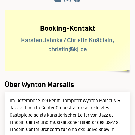
Booking-Kontakt
Karsten Jahnke / Christin Knäblein,
christin@kj.de
Über Wynton Marsalis
Im Dezember 2026 kehrt Trompeter Wynton Marsalis &
Jazz at Lincoln Center Orchestra für seine letztes
Gastspielreise als künstlerischer Leiter von Jazz at
Lincoln Center und musikalischer Direktor des Jazz at
Lincoln Center Orchestra für eine exklusive Show in