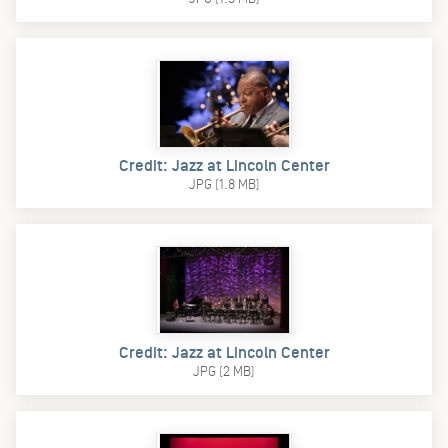
Credit: Jazz at Lincoln Center
JPG (1.8 MB)
Credit: Jazz at Lincoln Center
JPG (2 MB)