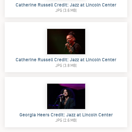
Catherine Russell Credit: Jazz at Lincoln Center
JPG (3.6 MB)
Catherine Russell Credit: Jazz at Lincoln Center
JPG (3.8 MB)
Georgia Heers Credit: Jazz at Lincoln Center
JPG (2.6 MB)