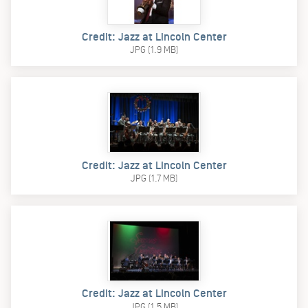
Credit: Jazz at Lincoln Center
JPG (1.9 MB)
Credit: Jazz at Lincoln Center
JPG (1.7 MB)
Credit: Jazz at Lincoln Center
JPG (1.5 MB)