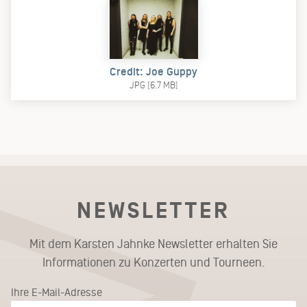
Credit: Joe Guppy
JPG (6.7 MB)
NEWSLETTER
Mit dem Karsten Jahnke Newsletter erhalten Sie
Informationen zu Konzerten und Tourneen.
Ihre E-Mail-Adresse