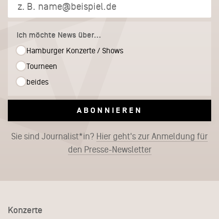
Ich möchte News über...
Hamburger Konzerte / Shows
Tourneen
beides
ABONNIEREN
Sie sind Journalist*in?
Hier geht's zur Anmeldung für
den Presse-Newsletter
Konzerte