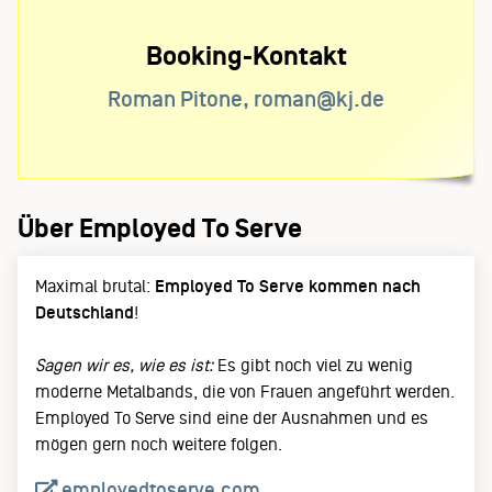
Booking-Kontakt
Roman Pitone, roman@kj.de
Über Employed To Serve
Maximal brutal:
Employed To Serve kommen nach
Deutschland
!
Sagen wir es, wie es ist:
Es gibt noch viel zu wenig
moderne Metalbands, die von Frauen angeführt werden.
Employed To Serve sind eine der Ausnahmen und es
mögen gern noch weitere folgen.
employedtoserve.com