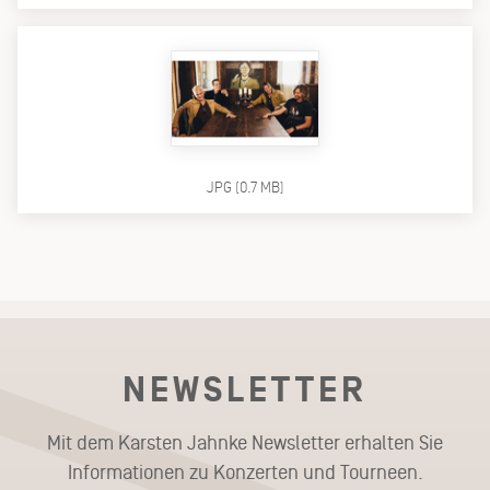
JPG (0.7 MB)
NEWSLETTER
Mit dem Karsten Jahnke Newsletter erhalten Sie
Informationen zu Konzerten und Tourneen.