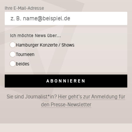
Ihre E-Mail-Adresse
Ich möchte News über...
Hamburger Konzerte / Shows
Tourneen
beides
ABONNIEREN
Sie sind Journalist*in?
Hier geht's zur Anmeldung für
den Presse-Newsletter