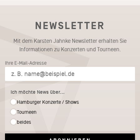
NEWSLETTER
Mit dem Karsten Jahnke Newsletter erhalten Sie
Informationen zu Konzerten und Tourneen.
Ihre E-Mail-Adresse
Ich möchte News über...
Hamburger Konzerte / Shows
Tourneen
beides