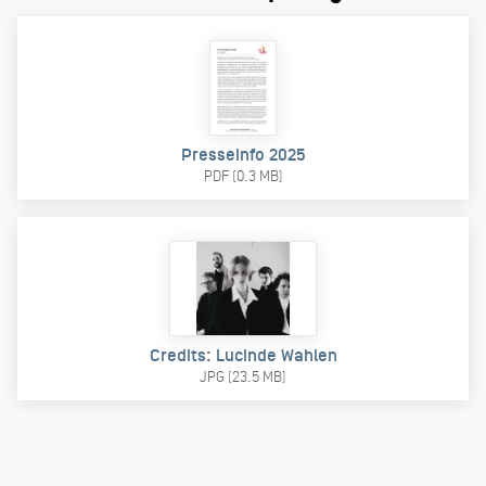
Presseinfo 2025
PDF (0.3 MB)
Credits: Lucinde Wahlen
JPG (23.5 MB)