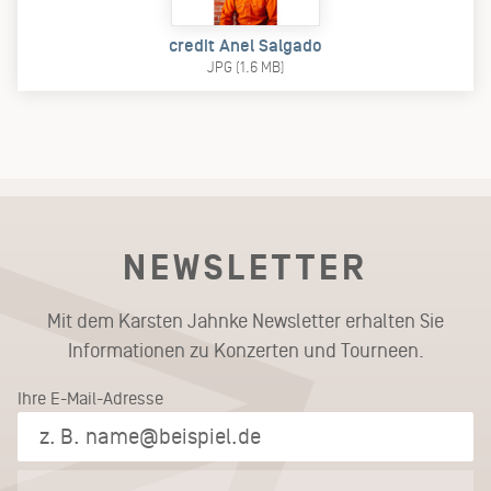
credit Anel Salgado
JPG (1.6 MB)
NEWSLETTER
Mit dem Karsten Jahnke Newsletter erhalten Sie
Informationen zu Konzerten und Tourneen.
Ihre E-Mail-Adresse