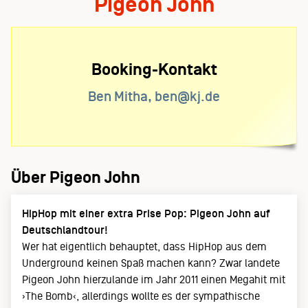
Pigeon John
Booking-Kontakt
Ben Mitha, ben@kj.de
Über Pigeon John
HipHop mit einer extra Prise Pop: Pigeon John auf
Deutschlandtour!
Wer hat eigentlich behauptet, dass HipHop aus dem
Underground keinen Spaß machen kann? Zwar landete
Pigeon John hierzulande im Jahr 2011 einen Megahit mit
›The Bomb‹, allerdings wollte es der sympathische