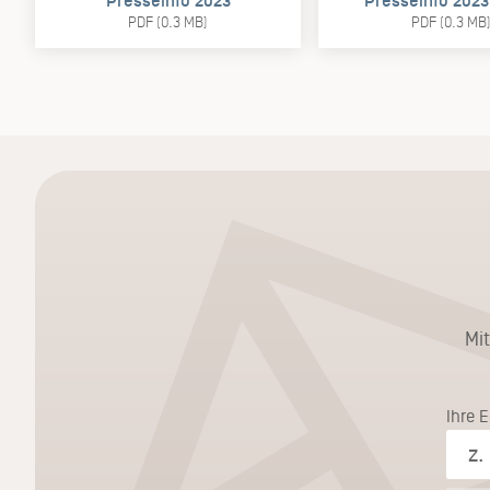
Presseinfo 2023
Presseinfo 2023
PDF (0.3 MB)
PDF (0.3 MB
Mi
Ihre 