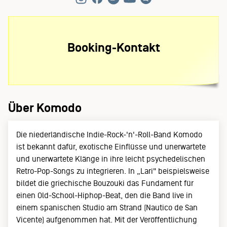
Booking-Kontakt
Über Komodo
Die niederländische Indie-Rock-'n'-Roll-Band Komodo
ist bekannt dafür, exotische Einflüsse und unerwartete
und unerwartete Klänge in ihre leicht psychedelischen
Retro-Pop-Songs zu integrieren. In „Lari" beispielsweise
bildet die griechische Bouzouki das Fundament für
einen Old-School-Hiphop-Beat, den die Band live in
einem spanischen Studio am Strand (Nautico de San
Vicente) aufgenommen hat. Mit der Veröffentlichung