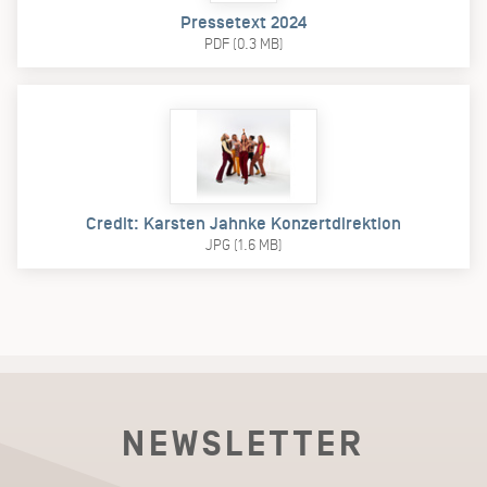
Pressetext 2024
PDF (0.3 MB)
Credit: Karsten Jahnke Konzertdirektion
JPG (1.6 MB)
NEWSLETTER