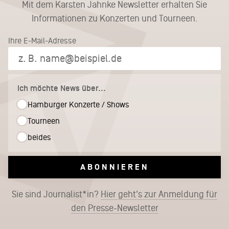
Mit dem Karsten Jahnke Newsletter erhalten Sie
Informationen zu Konzerten und Tourneen.
Ihre E-Mail-Adresse
Ich möchte News über...
Hamburger Konzerte / Shows
Tourneen
beides
ABONNIEREN
Sie sind Journalist*in?
Hier geht's zur Anmeldung für
den Presse-Newsletter