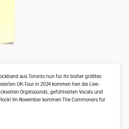
ockband aus Toronto nun für ihr bisher größtes
eierten UK-Tour in 2024 kommen hier die Live-
uckvollen Orgelsounds, gefühlvollen Vocals und
ern-Rock! Im November kommen The Commoners für