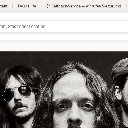
takt
FAQ / Hilfe
Callback-Service
— Wir rufen Sie zurück!