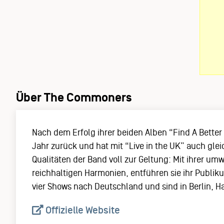
Über The Commoners
Nach dem Erfolg ihrer beiden Alben “Find A Better
Jahr zurück und hat mit “Live in the UK” auch gl
Qualitäten der Band voll zur Geltung: Mit ihrer u
reichhaltigen Harmonien, entführen sie ihr Publ
vier Shows nach Deutschland und sind in Berlin, 
Offizielle Website