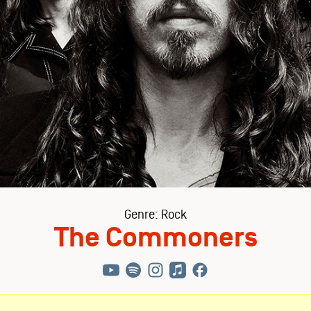
Genre: Rock
The Commoners