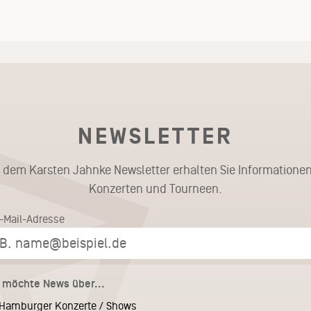
NEWSLETTER
t dem Karsten Jahnke Newsletter erhalten Sie Informationen
Konzerten und Tourneen.
E-Mail-Adresse
h möchte News über...
Hamburger Konzerte / Shows