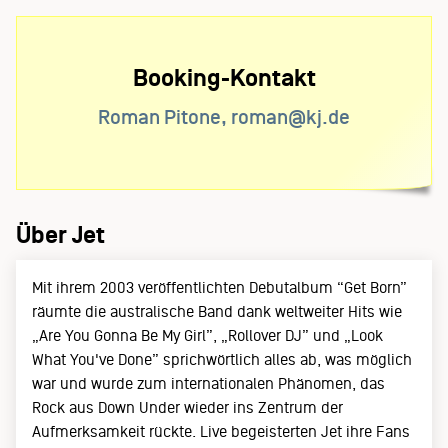
Booking-Kontakt
Roman Pitone, roman@kj.de
Über Jet
Mit ihrem 2003 veröffentlichten Debutalbum “Get Born”
räumte die australische Band dank weltweiter Hits wie
„Are You Gonna Be My Girl”, „Rollover DJ” und „Look
What You've Done” sprichwörtlich alles ab, was möglich
war und wurde zum internationalen Phänomen, das
Rock aus Down Under wieder ins Zentrum der
Aufmerksamkeit rückte. Live begeisterten Jet ihre Fans