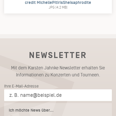
credit MichellePitirisSheisaphrodite
JPG (4.2 MB)
NEWSLETTER
Mit dem Karsten Jahnke Newsletter erhalten Sie
Informationen zu Konzerten und Tourneen.
Ihre E-Mail-Adresse
Ich möchte News über...