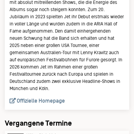
mit absolut mitreißenden Shows, die die Energie des
Albums sogar noch steigern konnten. Zum 20.
Jubiläum in 2023 spielten Jet ihr Debut erstmals wieder
in voller Länge und wurden zudem in die ARIA Hall of
Fame aufgenommen. Den damit einhergehenden
neuen Schwung hat die Band sich erhalten und hat
2025 neben einer großen USA Tournee, einer
gemeinsamen Australien-Tour mit Lenny Kravitz auch
auf europäischen Festivalbühnen für Furore gesorgt. In
2026 kommen Jet im Rahmen einer großen
Festivaltournee zurück nach Europa und spielen in
Deutschland zudem zwei exklusive Headline-Shows in
München und Köln.
Offizielle Homepage
Vergangene Termine