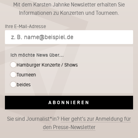
Mit dem Karsten Jahnke Newsletter erhalten Sie
Informationen zu Konzerten und Tourneen.
Ihre E-Mail-Adresse
Ich möchte News über...
Hamburger Konzerte / Shows
Tourneen
beides
ABONNIEREN
Sie sind Journalist*in?
Hier geht's zur Anmeldung für
den Presse-Newsletter