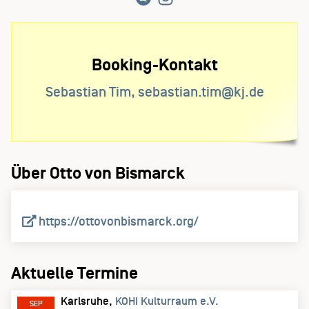
Booking-Kontakt
Sebastian Tim, sebastian.tim@kj.de
Über Otto von Bismarck
https://ottovonbismarck.org/
Aktuelle Termine
Karlsruhe
KOHI Kulturraum e.V.
SEP