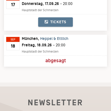
Donnerstag, 17.09.26
– 20:00
17
Hauptstadt der Schmerzen
TICKETS
München
Heppel & Ettlich
SEP
Freitag, 18.09.26
– 20:00
18
Hauptstadt der Schmerzen
abgesagt
NEWSLETTER