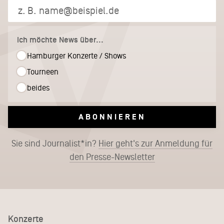
Ich möchte News über...
Hamburger Konzerte / Shows
Tourneen
beides
ABONNIEREN
Sie sind Journalist*in?
Hier geht's zur Anmeldung für
den Presse-Newsletter
Konzerte