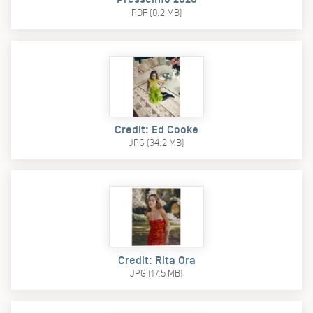
PDF (0.2 MB)
Credit: Ed Cooke
JPG (34.2 MB)
Credit: Rita Ora
JPG (17.5 MB)