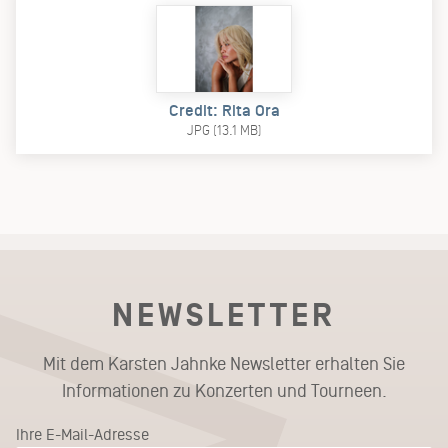
Credit: Rita Ora
JPG (13.1 MB)
NEWSLETTER
Mit dem Karsten Jahnke Newsletter erhalten Sie
Informationen zu Konzerten und Tourneen.
Ihre E-Mail-Adresse