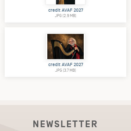
credit AVAF 2027
JPG (2.9 MB)
credit AVAF 2027
JPG (3.7 MB)
NEWSLETTER