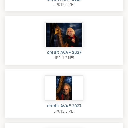
JPG (2.2 MB)
credit AVAF 2027
JPG (1.2 MB)
credit AVAF 2027
JPG (2.3 MB)