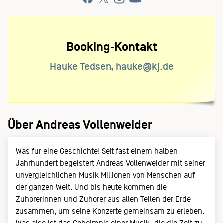
Booking-Kontakt
Hauke Tedsen, hauke@kj.de
Über Andreas Vollenweider
Was für eine Geschichte! Seit fast einem halben
Jahrhundert begeistert Andreas Vollenweider mit seiner
unvergleichlichen Musik Millionen von Menschen auf
der ganzen Welt. Und bis heute kommen die
Zuhörerinnen und Zuhörer aus allen Teilen der Erde
zusammen, um seine Konzerte gemeinsam zu erleben.
Was also ist das Geheimnis einer Musik, die die Zeit zu