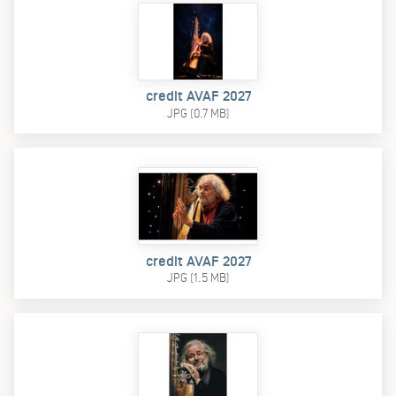
credit AVAF 2027
JPG (0.7 MB)
credit AVAF 2027
JPG (1.5 MB)