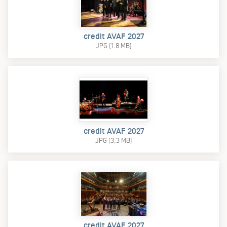
credit AVAF 2027
JPG (1.8 MB)
credit AVAF 2027
JPG (3.3 MB)
credit AVAF 2027