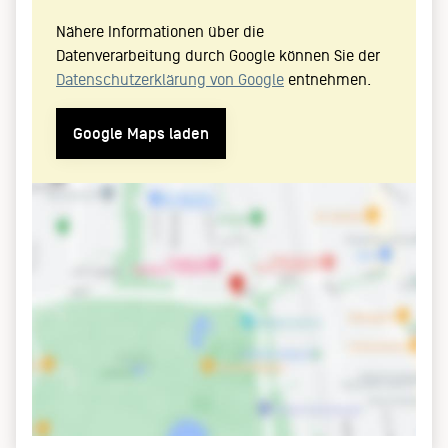
Nähere Informationen über die
Datenverarbeitung durch Google können Sie der
Datenschutzerklärung von Google
entnehmen.
Google Maps laden