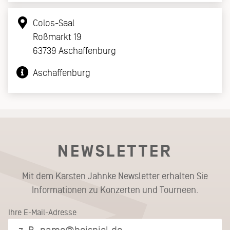
Colos-Saal
Roßmarkt 19
63739 Aschaffenburg
Aschaffenburg
NEWSLETTER
Mit dem Karsten Jahnke Newsletter erhalten Sie
Informationen zu Konzerten und Tourneen.
Ihre E-Mail-Adresse