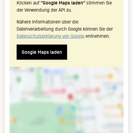
Klicken auf
"Google Maps laden"
stimmen Sie
der Verwendung der API zu.
Nähere Informationen über die
Datenverarbeitung durch Google können Sie der
Datenschutzerklärung von Google
entnehmen.
Google Maps laden