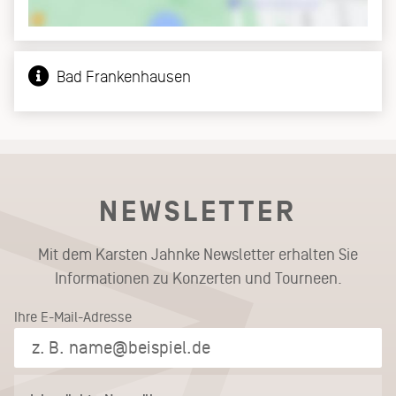
Bad Frankenhausen
NEWSLETTER
Mit dem Karsten Jahnke Newsletter erhalten Sie
Informationen zu Konzerten und Tourneen.
Ihre E-Mail-Adresse