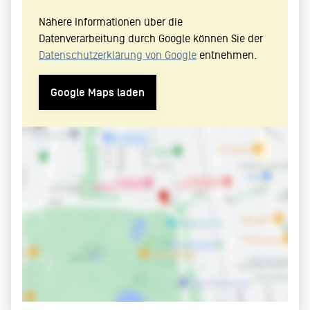
Nähere Informationen über die
Datenverarbeitung durch Google können Sie der
Datenschutzerklärung von Google
entnehmen.
Google Maps laden