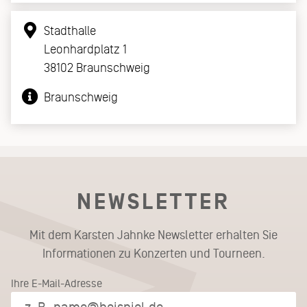
Stadthalle
Leonhardplatz 1
38102 Braunschweig
Braunschweig
NEWSLETTER
Mit dem Karsten Jahnke Newsletter erhalten Sie
Informationen zu Konzerten und Tourneen.
Ihre E-Mail-Adresse