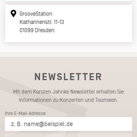
GrooveStation
Katharinenstr. 11-13
01099 Dresden
NEWSLETTER
Mit dem Karsten Jahnke Newsletter erhalten Sie
Informationen zu Konzerten und Tourneen.
Ihre E-Mail-Adresse