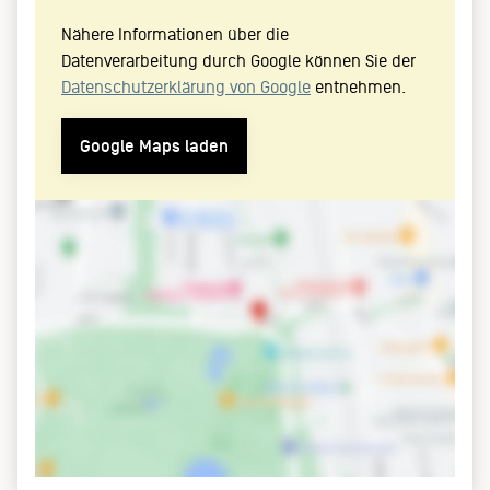
Nähere Informationen über die
Datenverarbeitung durch Google können Sie der
Datenschutzerklärung von Google
entnehmen.
Google Maps laden