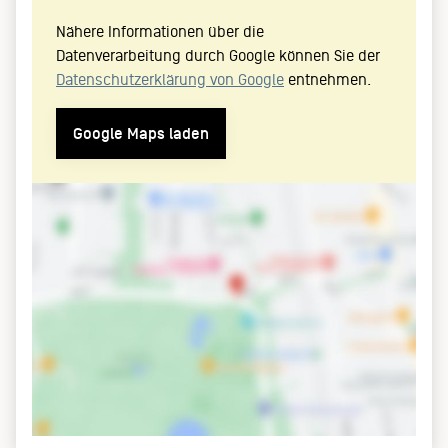
Nähere Informationen über die
Datenverarbeitung durch Google können Sie der
Datenschutzerklärung von Google
entnehmen.
Google Maps laden