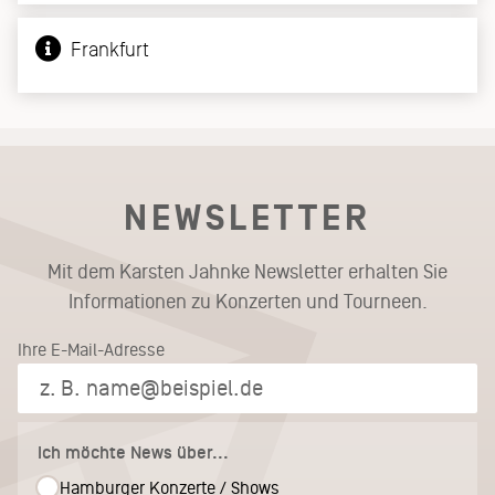
Frankfurt
NEWSLETTER
Mit dem Karsten Jahnke Newsletter erhalten Sie
Informationen zu Konzerten und Tourneen.
Ihre E-Mail-Adresse
Ich möchte News über...
Hamburger Konzerte / Shows