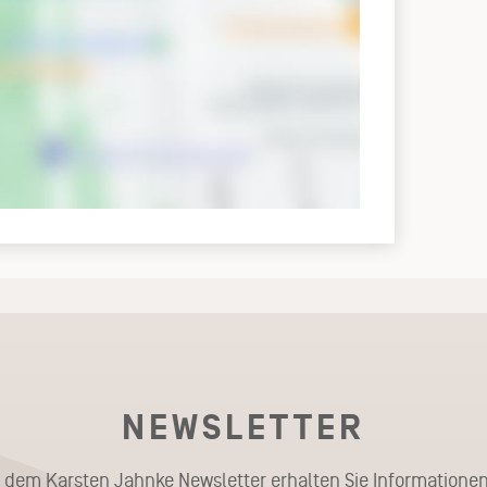
NEWSLETTER
t dem Karsten Jahnke Newsletter erhalten Sie Informationen