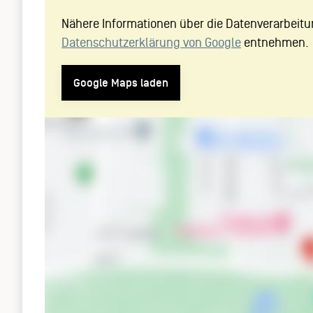
Nähere Informationen über die Datenverarbeitu
Datenschutzerklärung von Google
entnehmen.
Google Maps laden