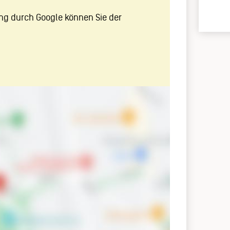
ng durch Google können Sie der