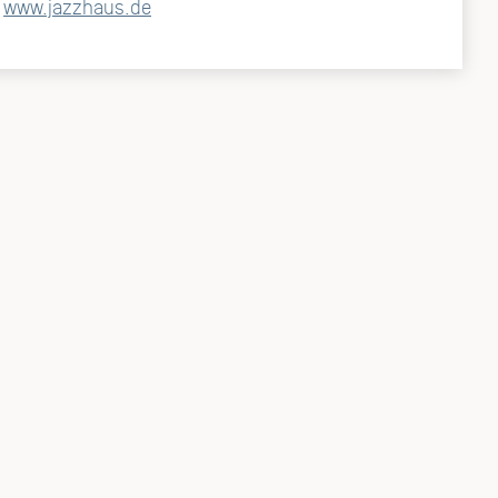
www.jazzhaus.de