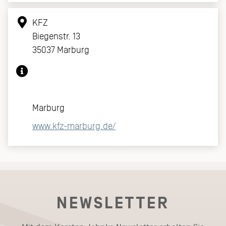
KFZ
Biegenstr. 13
35037 Marburg
Marburg
www.kfz-marburg.de/
NEWSLETTER