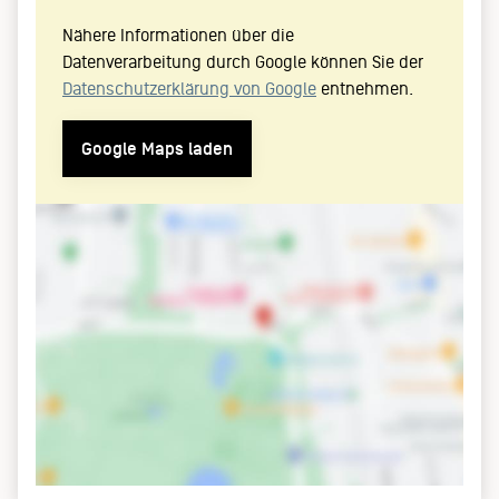
Nähere Informationen über die
Datenverarbeitung durch Google können Sie der
Datenschutzerklärung von Google
entnehmen.
Google Maps laden