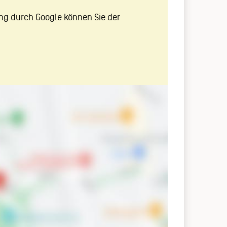
ng durch Google können Sie der