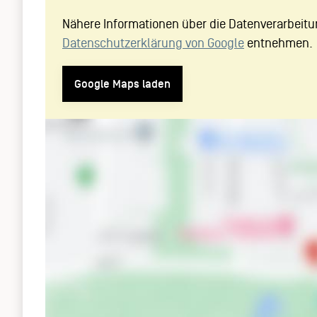
Nähere Informationen über die Datenverarbeitu
Datenschutzerklärung von Google
entnehmen.
Google Maps laden