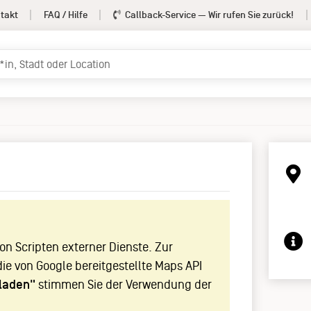
takt
FAQ / Hilfe
Callback-Service
— Wir rufen Sie zurück!
!
n Scripten externer Dienste. Zur
die von Google bereitgestellte Maps API
laden"
stimmen Sie der Verwendung der