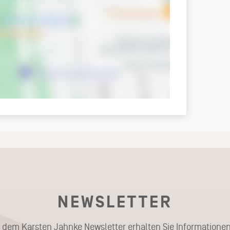
NEWSLETTER
t dem Karsten Jahnke Newsletter erhalten Sie Informationen