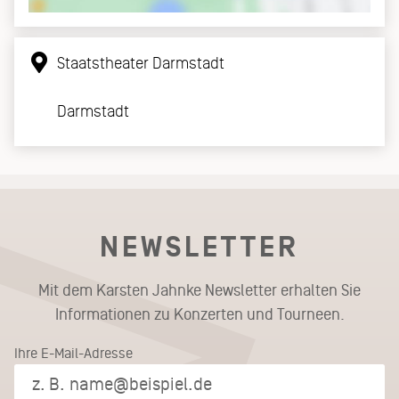
Staatstheater Darmstadt
Darmstadt
NEWSLETTER
Mit dem Karsten Jahnke Newsletter erhalten Sie
Informationen zu Konzerten und Tourneen.
Ihre E-Mail-Adresse