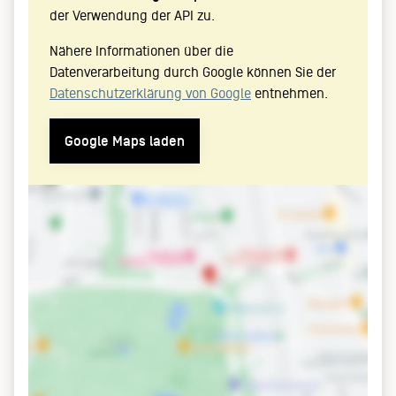
der Verwendung der API zu.
Nähere Informationen über die
Datenverarbeitung durch Google können Sie der
Datenschutzerklärung von Google
entnehmen.
Google Maps laden