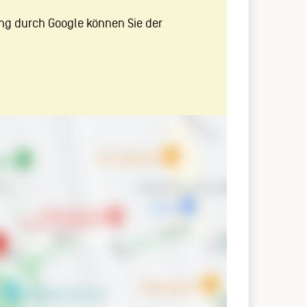
ng durch Google können Sie der