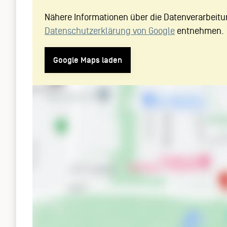
Nähere Informationen über die Datenverarbeitu
Datenschutzerklärung von Google
entnehmen.
Google Maps laden