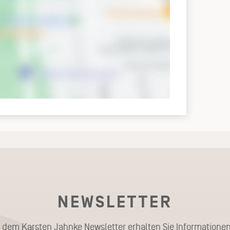
NEWSLETTER
t dem Karsten Jahnke Newsletter erhalten Sie Informationen