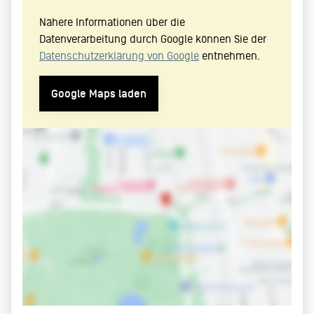
Nähere Informationen über die
Datenverarbeitung durch Google können Sie der
Datenschutzerklärung von Google
entnehmen.
Google Maps laden