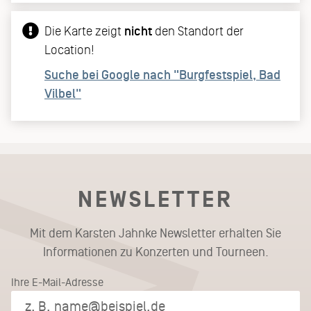
Die Karte zeigt
nicht
den Standort der
Location!
Suche bei Google nach "Burgfestspiel, Bad
Vilbel"
NEWSLETTER
Mit dem Karsten Jahnke Newsletter erhalten Sie
Informationen zu Konzerten und Tourneen.
Ihre E-Mail-Adresse