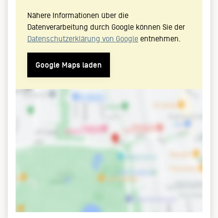
Nähere Informationen über die
Datenverarbeitung durch Google können Sie der
Datenschutzerklärung von Google
entnehmen.
Google Maps laden