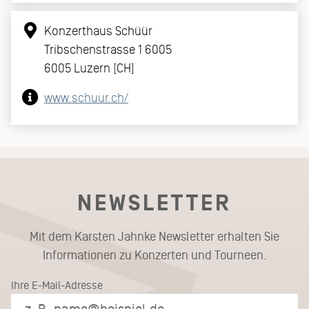
Konzerthaus Schüür
Tribschenstrasse 1 6005
6005 Luzern [CH]
www.schuur.ch/
NEWSLETTER
Mit dem Karsten Jahnke Newsletter erhalten Sie
Informationen zu Konzerten und Tourneen.
Ihre E-Mail-Adresse