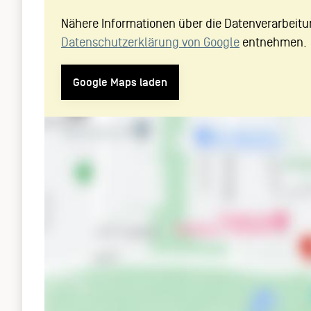
Nähere Informationen über die Datenverarbeitu
Datenschutzerklärung von Google
entnehmen.
Google Maps laden