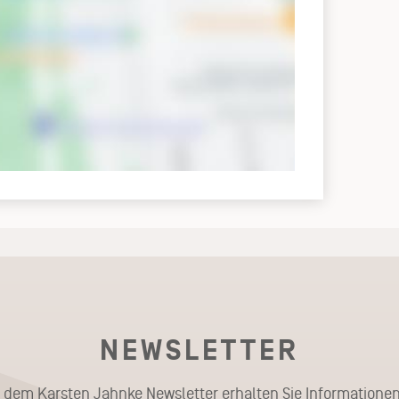
NEWSLETTER
t dem Karsten Jahnke Newsletter erhalten Sie Informationen