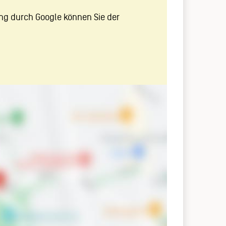
ng durch Google können Sie der