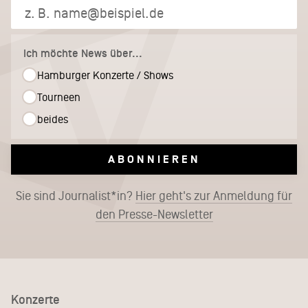
Ich möchte News über...
Hamburger Konzerte / Shows
Tourneen
beides
ABONNIEREN
Sie sind Journalist*in?
Hier geht's zur Anmeldung für
den Presse-Newsletter
Konzerte