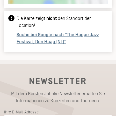
Die Karte zeigt
nicht
den Standort der
Location!
Suche bei Google nach "The Hague Jazz
Festival, Den Haag [NL]"
NEWSLETTER
Mit dem Karsten Jahnke Newsletter erhalten Sie
Informationen zu Konzerten und Tourneen.
Ihre E-Mail-Adresse