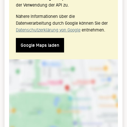
der Verwendung der API zu.
Nähere Informationen über die
Datenverarbeitung durch Google können Sie der
Datenschutzerklärung von Google
entnehmen.
Google Maps laden