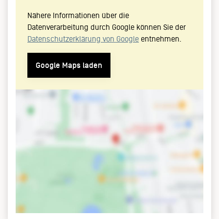
Nähere Informationen über die
Datenverarbeitung durch Google können Sie der
Datenschutzerklärung von Google
entnehmen.
Google Maps laden