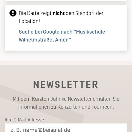
Die Karte zeigt
nicht
den Standort der
Location!
Suche bei Google nach "Musikschule
Wilhelmstraße, Ahlen"
NEWSLETTER
Mit dem Karsten Jahnke Newsletter erhalten Sie
Informationen zu Konzerten und Tourneen.
Ihre E-Mail-Adresse