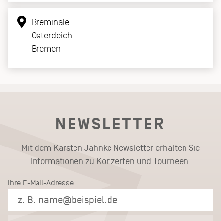
Breminale
Osterdeich
Bremen
NEWSLETTER
Mit dem Karsten Jahnke Newsletter erhalten Sie
Informationen zu Konzerten und Tourneen.
Ihre E-Mail-Adresse