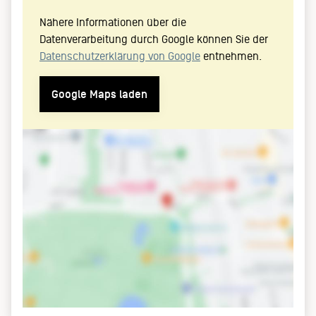
Nähere Informationen über die
Datenverarbeitung durch Google können Sie der
Datenschutzerklärung von Google
entnehmen.
Google Maps laden