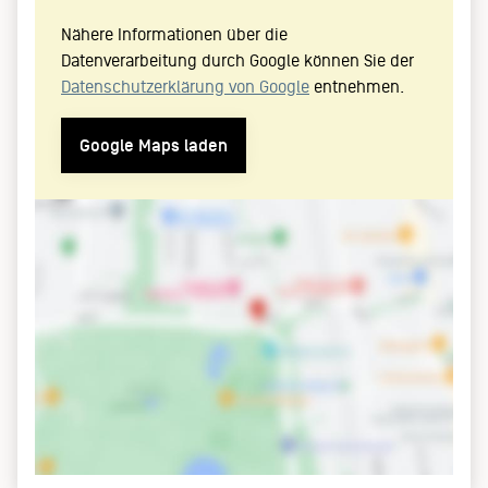
Nähere Informationen über die
Datenverarbeitung durch Google können Sie der
Datenschutzerklärung von Google
entnehmen.
Google Maps laden