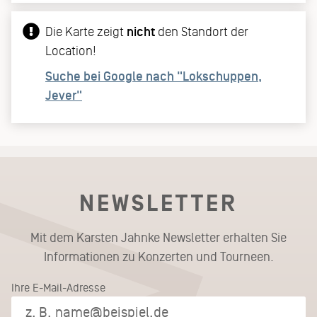
Die Karte zeigt
nicht
den Standort der
Location!
Suche bei Google nach "Lokschuppen,
Jever"
NEWSLETTER
Mit dem Karsten Jahnke Newsletter erhalten Sie
Informationen zu Konzerten und Tourneen.
Ihre E-Mail-Adresse