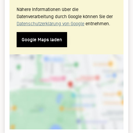
Nähere Informationen über die
Datenverarbeitung durch Google können Sie der
Datenschutzerklärung von Google
entnehmen.
Google Maps laden