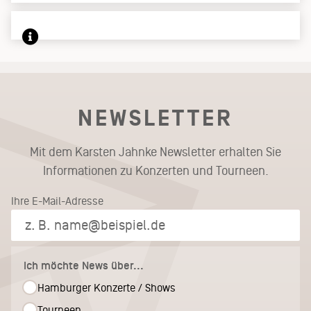
NEWSLETTER
Mit dem Karsten Jahnke Newsletter erhalten Sie
Informationen zu Konzerten und Tourneen.
Ihre E-Mail-Adresse
Ich möchte News über...
Hamburger Konzerte / Shows
Tourneen