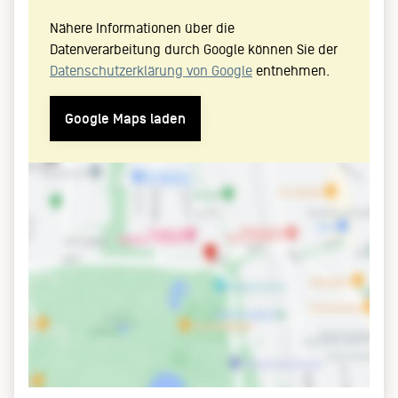
Nähere Informationen über die
Datenverarbeitung durch Google können Sie der
Datenschutzerklärung von Google
entnehmen.
Google Maps laden