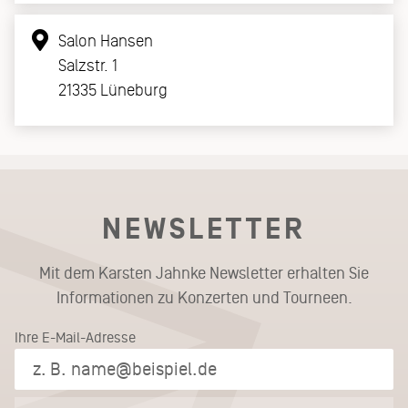
Salon Hansen
Salzstr. 1
21335 Lüneburg
NEWSLETTER
Mit dem Karsten Jahnke Newsletter erhalten Sie
Informationen zu Konzerten und Tourneen.
Ihre E-Mail-Adresse