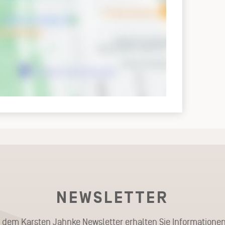
NEWSLETTER
t dem Karsten Jahnke Newsletter erhalten Sie Informationen