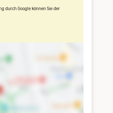
ng durch Google können Sie der