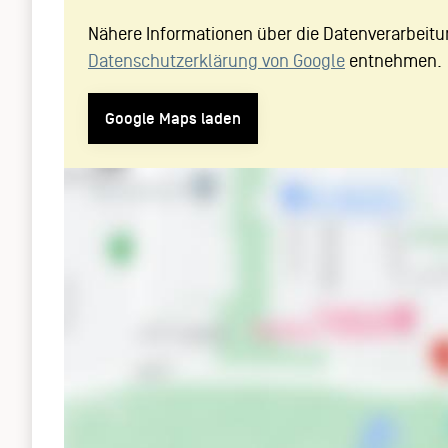
Nähere Informationen über die Datenverarbeitu
Datenschutzerklärung von Google
entnehmen.
Google Maps laden