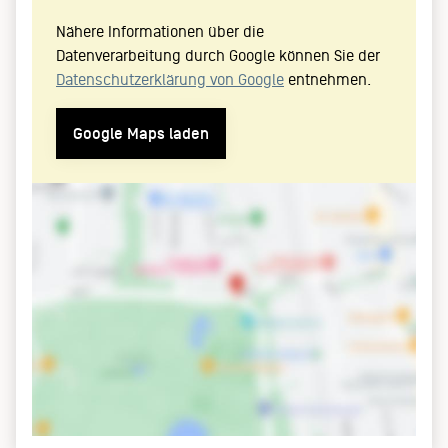
Nähere Informationen über die
Datenverarbeitung durch Google können Sie der
Datenschutzerklärung von Google
entnehmen.
Google Maps laden