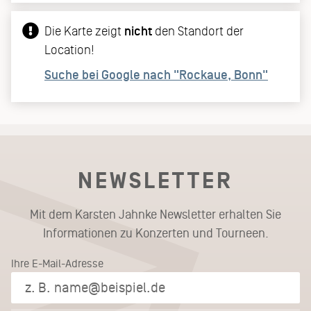
Die Karte zeigt
nicht
den Standort der
Location!
Suche bei Google nach "Rockaue, Bonn"
NEWSLETTER
Mit dem Karsten Jahnke Newsletter erhalten Sie
Informationen zu Konzerten und Tourneen.
Ihre E-Mail-Adresse