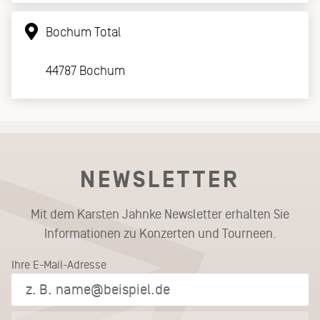
Bochum Total
44787 Bochum
NEWSLETTER
Mit dem Karsten Jahnke Newsletter erhalten Sie
Informationen zu Konzerten und Tourneen.
Ihre E-Mail-Adresse