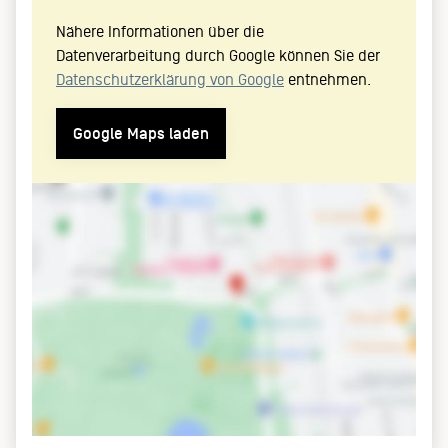
Nähere Informationen über die
Datenverarbeitung durch Google können Sie der
Datenschutzerklärung von Google
entnehmen.
Google Maps laden