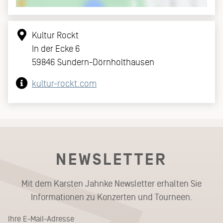
Kultur Rockt
In der Ecke 6
59846 Sundern-Dörnholthausen
kultur-rockt.com
NEWSLETTER
Mit dem Karsten Jahnke Newsletter erhalten Sie
Informationen zu Konzerten und Tourneen.
Ihre E-Mail-Adresse