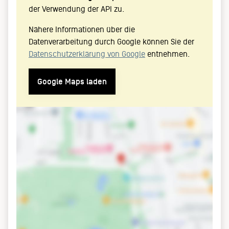
der Verwendung der API zu.
Nähere Informationen über die
Datenverarbeitung durch Google können Sie der
Datenschutzerklärung von Google
entnehmen.
Google Maps laden