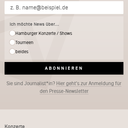
Ich möchte News über...
Hamburger Konzerte / Shows
Tourneen
beides
ABONNIEREN
Sie sind Journalist*in?
Hier geht's zur Anmeldung für
den Presse-Newsletter
Konzerte