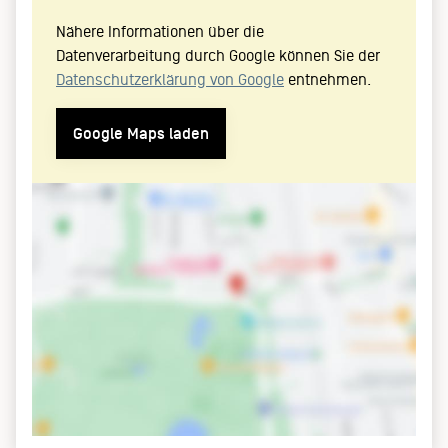
Nähere Informationen über die
Datenverarbeitung durch Google können Sie der
Datenschutzerklärung von Google
entnehmen.
Google Maps laden