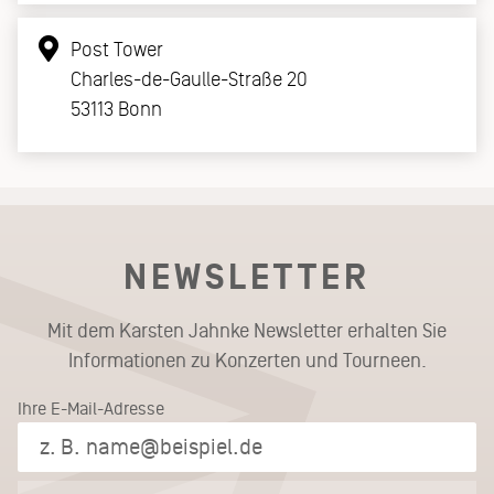
Post Tower
Charles-de-Gaulle-Straße 20
53113 Bonn
NEWSLETTER
Mit dem Karsten Jahnke Newsletter erhalten Sie
Informationen zu Konzerten und Tourneen.
Ihre E-Mail-Adresse