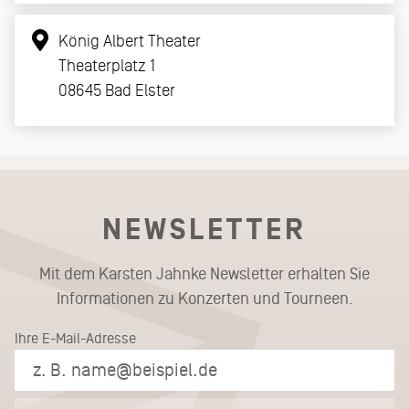
König Albert Theater
Theaterplatz 1
08645 Bad Elster
NEWSLETTER
Mit dem Karsten Jahnke Newsletter erhalten Sie
Informationen zu Konzerten und Tourneen.
Ihre E-Mail-Adresse