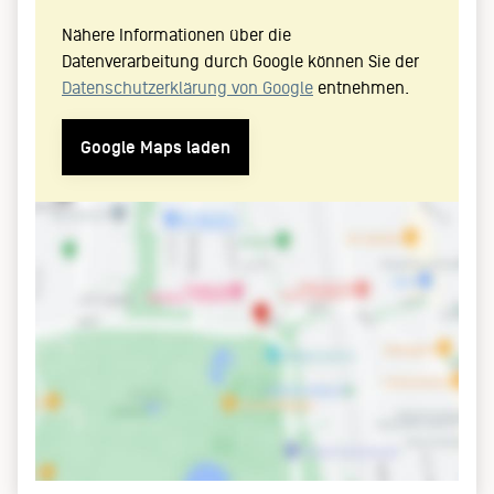
Nähere Informationen über die
Datenverarbeitung durch Google können Sie der
Datenschutzerklärung von Google
entnehmen.
Google Maps laden